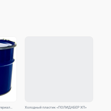
териал
Холодный пластик «ПОЛИДАБЕР ХП»