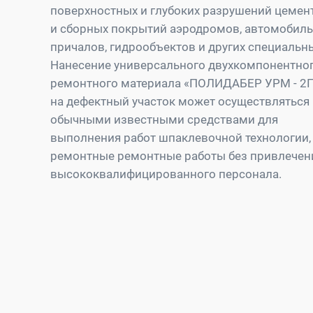
поверхностных и глубоких разрушений цеме
и сборных покрытий аэродромов, автомобильн
причалов, гидрообъектов и других специальн
Нанесение универсального двухкомпонентно
ремонтного материала «ПОЛИДАБЕР УРМ - 2
на дефектный участок может осуществляться
обычными известными средствами для
выполнения работ шпаклевочной технологии,
ремонтные ремонтные работы без привлечен
высококвалифицированного персонала.