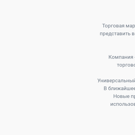
Торговая мар
представить в
Компания 
торгов
Универсальный
В ближайшее
Новые пр
использо