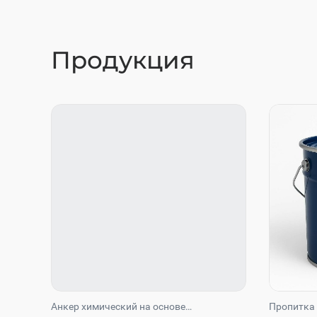
Продукция
Анкер химический на основе
Пропитка 