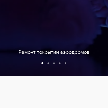
Ремонт покрытий аэродромов