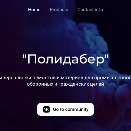
Home
Products
Contact info
"Полидабер"
иверсальный ремонтный материал для промышленнос
оборонных и гражданских целей
Go to community