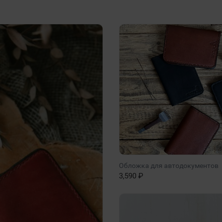
Обложка для автодокументов
3,590 ₽