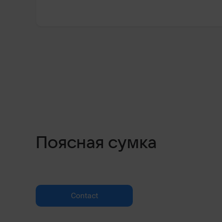
Поясная сумка
Contact