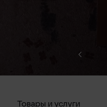
Товары и услуги