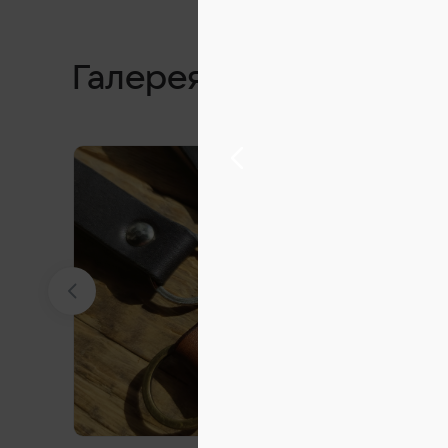
Галерея фото