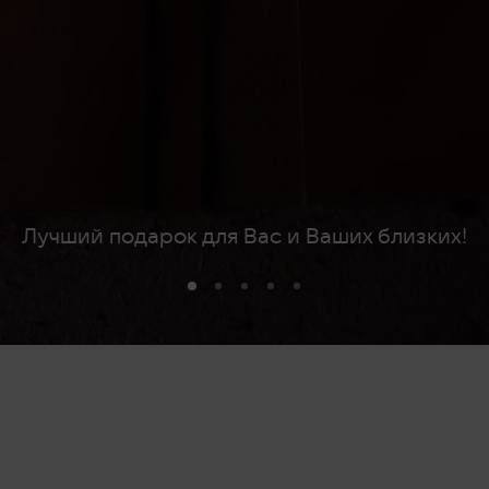
Лучший подарок для Вас и Ваших близких!