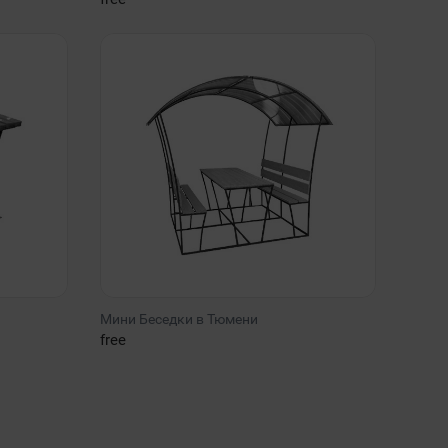
Мини Беседки в Тюмени
free