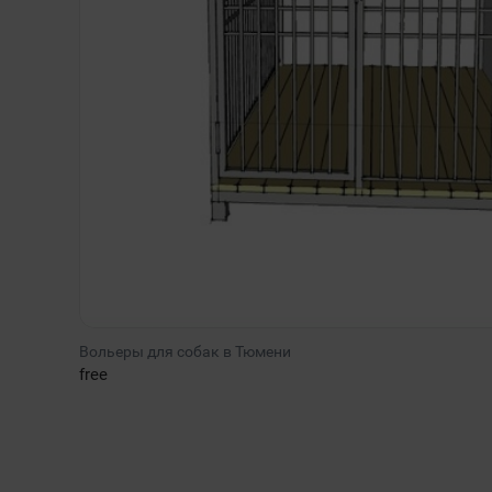
Вольеры для собак в Тюмени
free