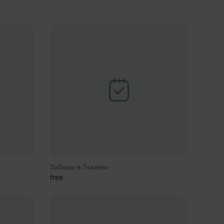
Заборы в Тюмени
free