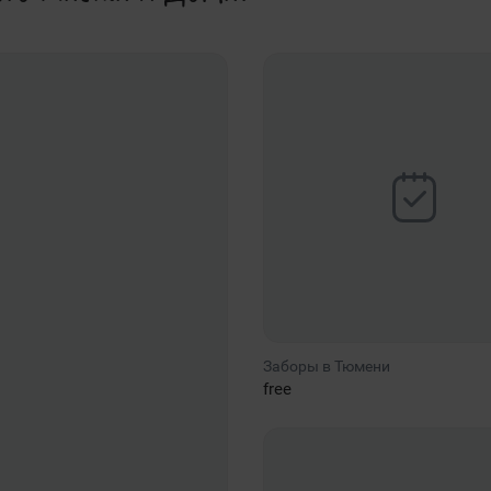
Заборы в Тюмени
free