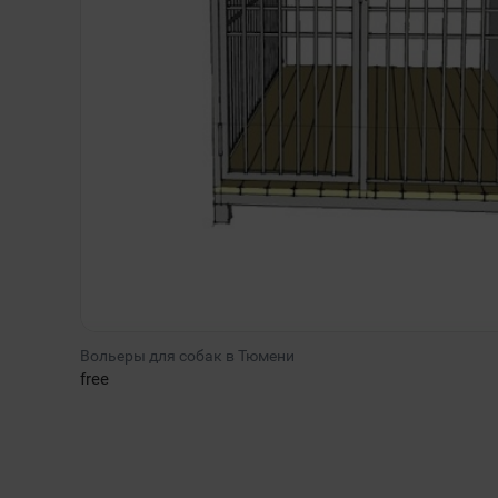
Вольеры для собак в Тюмени
free