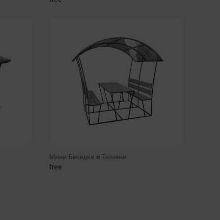
Мини Беседки в Тюмени
free