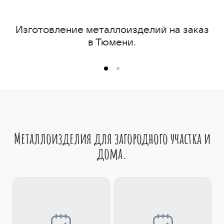
Изготовление металлоизделий на заказ
в Тюмени.
Металлоизделия для загородного участка и
дома.