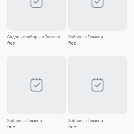
Садовые заборы в Тюмени
Заборы в Тюмени
free
free
Заборы в Тюмени
Заборы в Тюмени
free
free