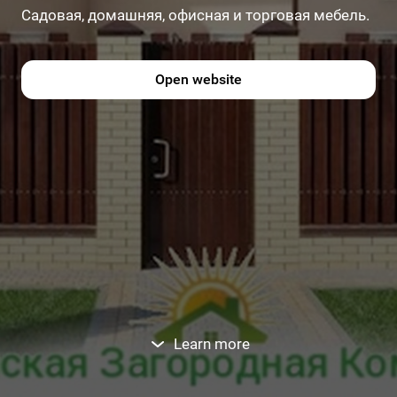
Садовая, домашняя, офисная и торговая мебель.
Open website
Learn more